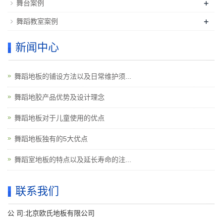
+
舞台案例
+
舞蹈教室案例
新闻中心
舞蹈地板的铺设方法以及日常维护须...
舞蹈地胶产品优势及设计理念
舞蹈地板对于儿童使用的优点
舞蹈地板独有的5大优点
舞蹈室地板的特点以及延长寿命的注...
联系我们
公 司:北京欧氏地板有限公司