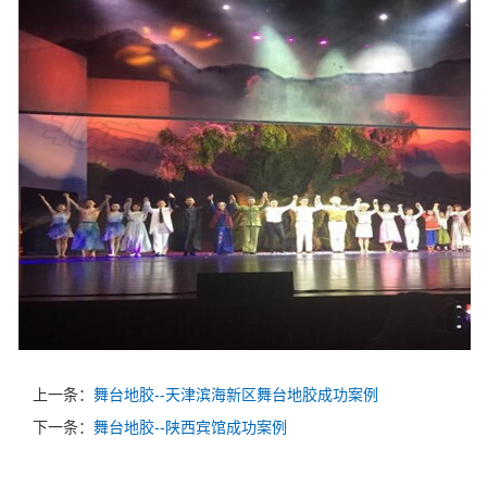
上一条：
舞台地胶--天津滨海新区舞台地胶成功案例
下一条：
舞台地胶--陕西宾馆成功案例