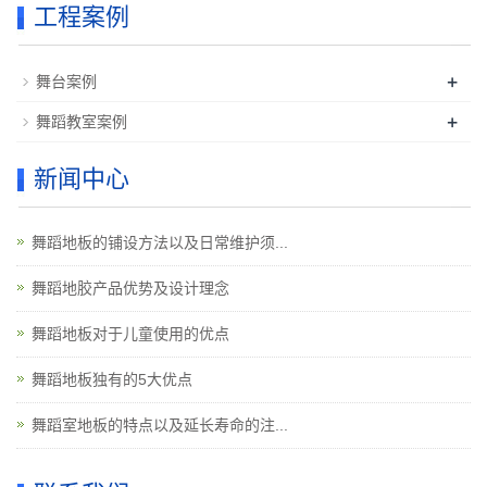
工程案例
+
舞台案例
+
舞蹈教室案例
新闻中心
舞蹈地板的铺设方法以及日常维护须...
舞蹈地胶产品优势及设计理念
舞蹈地板对于儿童使用的优点
舞蹈地板独有的5大优点
舞蹈室地板的特点以及延长寿命的注...