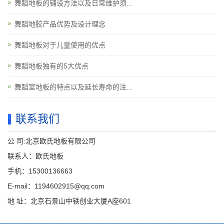
舞蹈地板的铺设方法以及日常维护须...
舞蹈地胶产品优势及设计理念
舞蹈地板对于儿童使用的优点
舞蹈地板独有的5大优点
舞蹈室地板的特点以及延长寿命的注...
联系我们
公 司:北京欧氏地板有限公司
联系人：欧氏地板
手机：15300136663
E-mail：1194602915@qq.com
地 址：北京石景山中铁创业大厦A座601