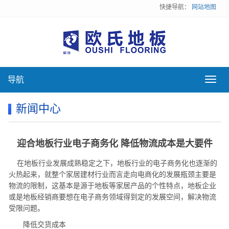
快捷导航：
网站地图
导航
导
航
新闻中心
迎合地板行业电子商务化 降低物流成本是大要件
在地板行业发展成熟稳定之下，地板行业的电子商务化也逐渐的
火热起来，就整个家居建材行业而言走向电商化的发展瓶颈主要是
物流的限制，这基本是源于地板等家居产品的个性特点，地板企业
或是地板经销商要想在电子商务领域得到定的发展空间，解决物流
受限问题。
降低交货成本