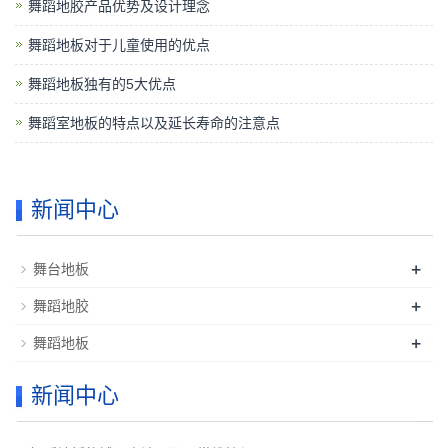
舞蹈地胶产品优势及设计理念
舞蹈地板对于儿童使用的优点
舞蹈地板独有的5大优点
舞蹈室地板的特点以及延长寿命的注意点
新闻中心
+
舞台地板
+
舞蹈地胶
+
舞蹈地板
新闻中心