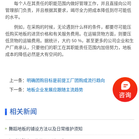
每个人在其责任的职能范围内做好管理工作，并且直接向公司
管理部门负责，并且根据其要求，竭尽全力把成本降低到尽可能低
的水平。
例如，在采购的时候，无论遇到什么样的条件，都要尽可能压
低购买地板的进货价格和有关服务费用。在运输货物方面，则要压
低货物的运输费用。据统计，大约 50 %，甚至更多的公司企业和生
产厂商承认，只要他们的职工在其职能责任范围内加倍努力，地板
成本的降低必然是大有空间的。
上一条：
明确团购目标是前提工厂团购成流行趋向
下一条：
地板企业发展应跟随主流趋势
相关新闻
舞蹈地板的铺设方法以及日常维护须知