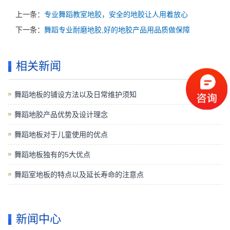
上一条：
专业舞蹈教室地胶，安全的地胶让人用着放心
下一条：
舞蹈专业耐磨地胶,好的地胶产品用品质做保障
相关新闻
舞蹈地板的铺设方法以及日常维护须知
舞蹈地胶产品优势及设计理念
舞蹈地板对于儿童使用的优点
舞蹈地板独有的5大优点
舞蹈室地板的特点以及延长寿命的注意点
新闻中心