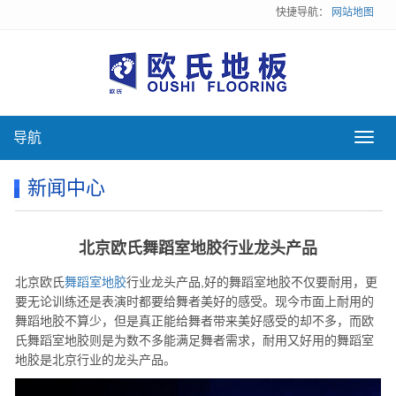
快捷导航：
网站地图
导航
导
航
新闻中心
北京欧氏舞蹈室地胶行业龙头产品
北京欧氏
舞蹈室地胶
行业龙头产品,好的舞蹈室地胶不仅要耐用，更
要无论训练还是表演时都要给舞者美好的感受。现今市面上耐用的
舞蹈地胶不算少，但是真正能给舞者带来美好感受的却不多，而欧
氏舞蹈室地胶则是为数不多能满足舞者需求，耐用又好用的舞蹈室
地胶是北京行业的龙头产品。