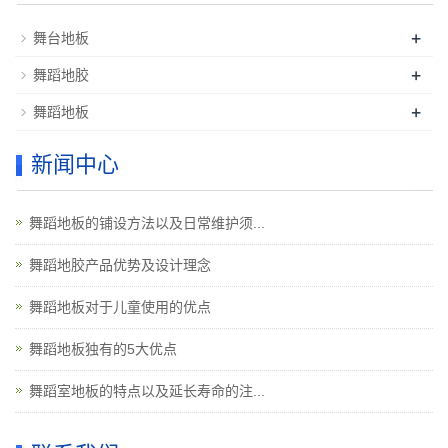
+
舞台地板
+
舞蹈地胶
+
舞蹈地板
新闻中心
舞蹈地板的铺设方法以及日常维护须...
舞蹈地胶产品优势及设计理念
舞蹈地板对于儿童使用的优点
舞蹈地板独有的5大优点
舞蹈室地板的特点以及延长寿命的注...