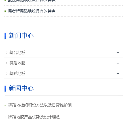
欧氏舞蹈地胶原材料的特色
舞者牌舞蹈地胶具有的特点
新闻中心
+
舞台地板
+
舞蹈地胶
+
舞蹈地板
新闻中心
舞蹈地板的铺设方法以及日常维护须...
舞蹈地胶产品优势及设计理念