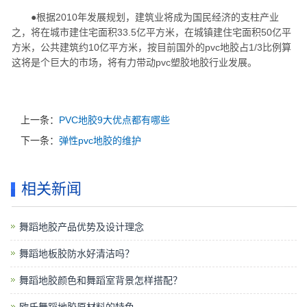
●根据2010年发展规划，建筑业将成为国民经济的支柱产业
之，将在城市建住宅面积33.5亿平方米，在城镇建住宅面积50亿平
方米，公共建筑约10亿平方米，按目前国外的pvc地胶占1/3比例算
这将是个巨大的市场，将有力带动pvc塑胶地胶行业发展。
上一条：
PVC地胶9大优点都有哪些
下一条：
弹性pvc地胶的维护
相关新闻
舞蹈地胶产品优势及设计理念
舞蹈地板胶防水好清洁吗？
舞蹈地胶颜色和舞蹈室背景怎样搭配？