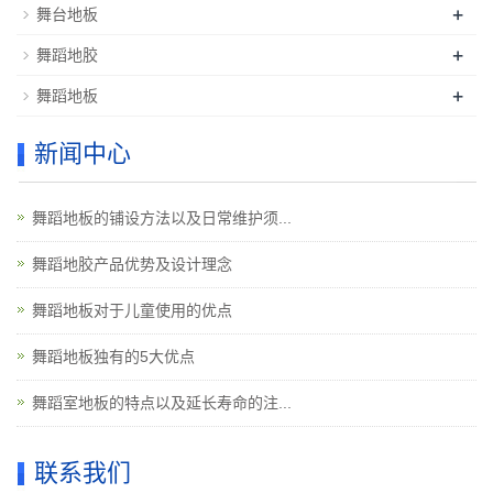
+
舞台地板
+
舞蹈地胶
+
舞蹈地板
新闻中心
舞蹈地板的铺设方法以及日常维护须...
舞蹈地胶产品优势及设计理念
舞蹈地板对于儿童使用的优点
舞蹈地板独有的5大优点
舞蹈室地板的特点以及延长寿命的注...
联系我们