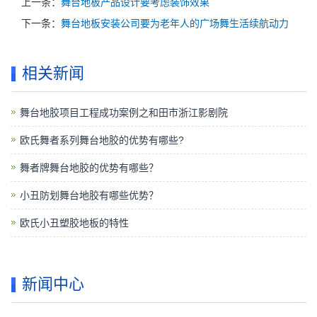
上一条：
舞台地板产品设计要考虑装饰效果
下一条：
舞台地板安装公司要为老年人的广场舞生活续航动力
相关新闻
舞台地胶项目工程成功案例之和田市浙江影剧院
欧氏舞者系列舞台地胶的优势有哪些?
舞者牌舞台地胶的优势有哪些？
小丑防划舞台地胶有哪些优势？
欧氏小丑塑胶地板的特性
新闻中心