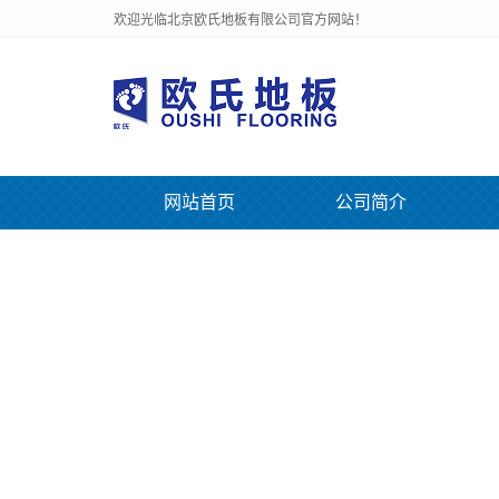
欢迎光临北京欧氏地板有限公司官方网站！
网站首页
公司简介