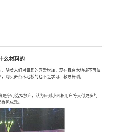
什么材料的
的，随着人们对舞蹈的喜爱增加，现在舞台木地板不再仅
户，购买舞台木地板的也不乏学习、教导舞蹈，
度是宁可选择放弃，认为应对小面积用户将支付更多的
来得见成效。