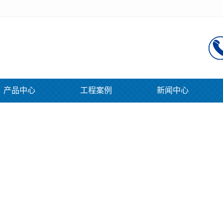
产品中心
工程案例
新闻中心