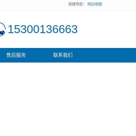
快捷导航：
网站地图
15300136663
售后服务
联系我们