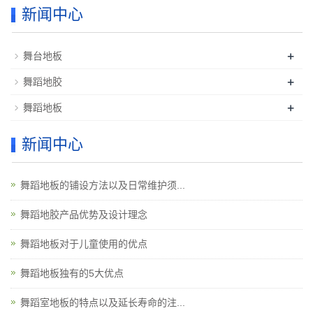
新闻中心
+
舞台地板
+
舞蹈地胶
+
舞蹈地板
新闻中心
舞蹈地板的铺设方法以及日常维护须...
舞蹈地胶产品优势及设计理念
舞蹈地板对于儿童使用的优点
舞蹈地板独有的5大优点
舞蹈室地板的特点以及延长寿命的注...