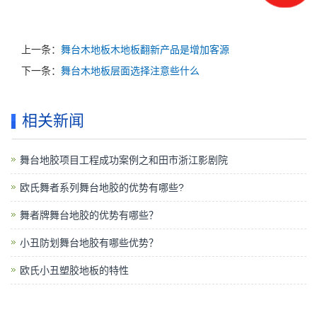
上一条：
舞台木地板木地板翻新产品是增加客源
下一条：
舞台木地板层面选择注意些什么
相关新闻
舞台地胶项目工程成功案例之和田市浙江影剧院
欧氏舞者系列舞台地胶的优势有哪些?
舞者牌舞台地胶的优势有哪些？
小丑防划舞台地胶有哪些优势？
欧氏小丑塑胶地板的特性