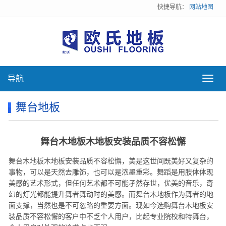
快捷导航：
网站地图
导航
导
航
舞台地板
舞台木地板木地板安装品质不容松懈
舞台木地板木地板安装品质不容松懈，美是这世间既美好又复杂的
事物，可以是天然去雕饰，也可以是浓墨重彩。舞蹈是用肢体体现
美感的艺术形式，但任何艺术都不可能孑然存世，优美的音乐，奇
幻的灯光都能提升舞者舞动时的美感。而舞台木地板作为舞者的地
面支撑，当然也是不可忽略的重要方面。现如今选购舞台木地板安
装品质不容松懈的客户中不乏个人用户，比起专业院校和特舞台，