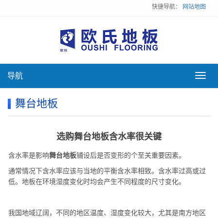
快捷导航：
网站地图
导航
导
航
舞台地板
选购舞台地板含水率很关键
含水率是影响
舞台地板
铺设后是否变形的个至关重要因素。
通常情况下含水率应该与当地的平衡含水率相致。含水率过高或过
低。地板在环境湿度变化时均会产生不同程度的尺寸变化。
我国地域辽阔，不同的地区温度、湿度变化较大，尤其是南方地区