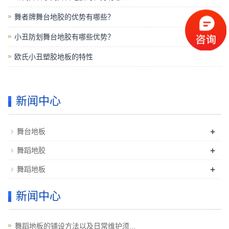
舞者牌舞台地胶的优势有哪些？
小丑防划舞台地胶有哪些优势？
欧氏小丑塑胶地板的特性
新闻中心
+
舞台地板
+
舞蹈地胶
+
舞蹈地板
新闻中心
舞蹈地板的铺设方法以及日常维护须...