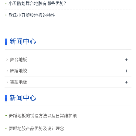
小丑防划舞台地胶有哪些优势？
欧氏小丑塑胶地板的特性
新闻中心
+
舞台地板
+
舞蹈地胶
+
舞蹈地板
新闻中心
舞蹈地板的铺设方法以及日常维护须...
舞蹈地胶产品优势及设计理念